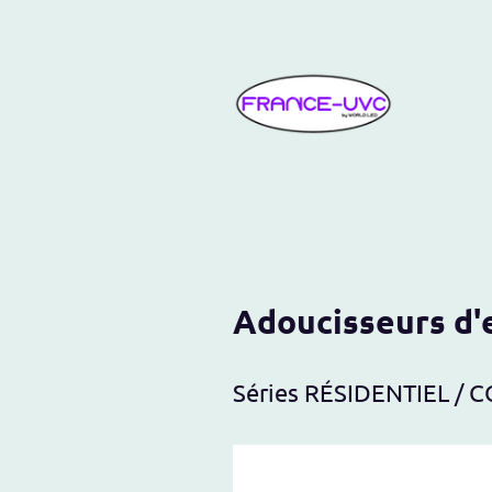
Acc
Adoucisseurs d'
Séries RÉSIDENTIEL /