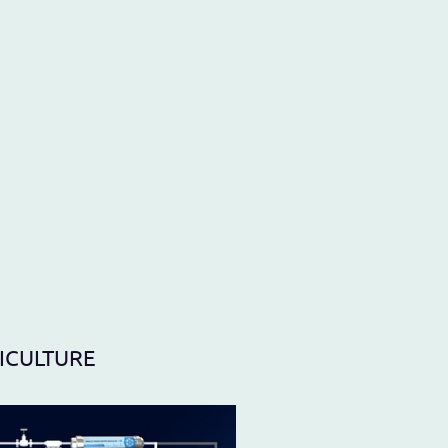
RICULTURE