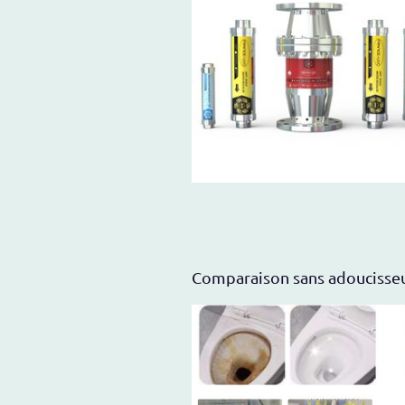
Comparaison sans adoucisseur