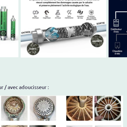
 / avec adoucisseur :