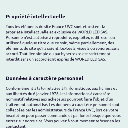
Propriété intellectuelle
Tous les éléments du site France UVC sont et restent la
propriété intellectuelle et exclusive de WORLD LED SAS.
Personne n’est autorisé à reproduire, exploiter, rediffuser, ou
utiliser à quelque titre que ce soit, même partiellement, des
éléments du site qu’ils soient, textuels, visuels ou sonores, sans
accord. Tout lien simple ou par hypertexte est strictement
interdit sans un accord écrit exprès de WORLD LED SAS.
Données à caractère personnel
Conformément à la loi relative à l’informatique, aux fichiers et
aux libertés du 6 janvier 1978, les informations à caractère
nominatif relatives aux acheteurs pourront faire l’objet d’un
traitement automatisé. Les données à caractère personnel sont
collectées par les administrateurs de France UVC, lors de votre
inscription pour passer commande et par Ionos lorsque que vous
entrez sur notre site. Vous pouvez à tout moment refuser en les
contactant