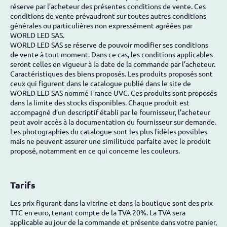
réserve par l’acheteur des présentes conditions de vente. Ces
conditions de vente prévaudront sur toutes autres conditions
générales ou particulières non expressément agréées par
WORLD LED SAS.
WORLD LED SAS se réserve de pouvoir modifier ses conditions
de vente à tout moment. Dans ce cas, les conditions applicables
seront celles en vigueur à la date de la commande par l’acheteur.
Caractéristiques des biens proposés. Les produits proposés sont
ceux qui figurent dans le catalogue publié dans le site de
WORLD LED SAS nommé France UVC. Ces produits sont proposés
dans la limite des stocks disponibles. Chaque produit est
accompagné d’un descriptif établi par le fournisseur, l’acheteur
peut avoir accès à la documentation du fournisseur sur demande.
Les photographies du catalogue sont les plus fidèles possibles
mais ne peuvent assurer une similitude parfaite avec le produit
proposé, notamment en ce qui concerne les couleurs.
Tarifs
Les prix figurant dans la vitrine et dans la boutique sont des prix
TTC en euro, tenant compte de la TVA 20%. La TVA sera
applicable au jour de la commande et présente dans votre panier,