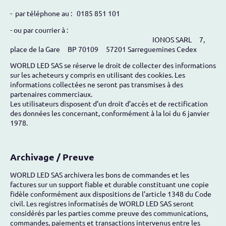
- par téléphone au : 0185 851 101
- ou par courrier à :
IONOS SARL 7,
place de la Gare BP 70109 57201 Sarreguemines Cedex
WORLD LED SAS se réserve le droit de collecter des informations
sur les acheteurs y compris en utilisant des cookies. Les
informations collectées ne seront pas transmises à des
partenaires commerciaux.
Les utilisateurs disposent d’un droit d’accès et de rectification
des données les concernant, conformément à la loi du 6 janvier
1978.
Archivage / Preuve
WORLD LED SAS archivera les bons de commandes et les
factures sur un support fiable et durable constituant une copie
fidèle conformément aux dispositions de l’article 1348 du Code
civil. Les registres informatisés de WORLD LED SAS seront
considérés par les parties comme preuve des communications,
commandes, paiements et transactions intervenus entre les