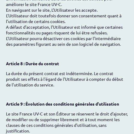
améliorer le site France UV-C.
En naviguant sur le site, L’Utilisateur les accepte.
L’Utilisateur doit toutefois donner son consentement quant à
l’utilisation de certains cookies.
A défaut d’acceptation, l’Utilisateur est informé que certaines
fonctionnalités ou pages risquent de lui être refusées.
L’Utilisateur pourra désactiver ces cookies par l’intermédiaire
des paramètres figurant au sein de son logiciel de navigation.
Article 8 : Durée du contrat
La durée du présent contrat est indéterminée. Le contrat
produit ses effets à l'égard de l'Utilisateur à compter du début
de l’utilisation du service.
Article 9 : Évolution des conditions générales d'utilisation
Le site France UV-C et son Éditeur se réservent le droit d'ajouter,
de modifier ou de supprimer librement et à tout moment les
clauses de ces conditions générales d’utilisation, sans
justification.