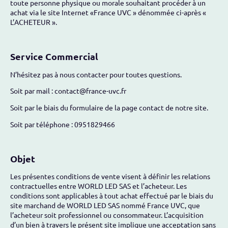
toute personne physique ou morale souhaitant procéder à un
achat via le site Internet «France UVC » dénommée ci-après «
L’ACHETEUR ».
Service Commercial
N’hésitez pas à nous contacter pour toutes questions.
Soit par mail : contact@france-uvc.fr
Soit par le biais du formulaire de la page contact de notre site.
Soit par téléphone : 0951829466
Objet
Les présentes conditions de vente visent à définir les relations
contractuelles entre WORLD LED SAS et l’acheteur. Les
conditions sont applicables à tout achat effectué par le biais du
site marchand de WORLD LED SAS nommé France UVC, que
l’acheteur soit professionnel ou consommateur. L’acquisition
d’un bien à travers le présent site implique une acceptation sans