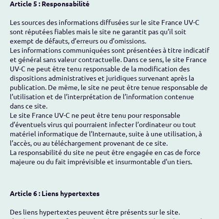
Article 5 : Responsabilité
Les sources des informations diffusées sur le site France UV-C
sont réputées fiables mais le site ne garantit pas qu’il soit
exempt de défauts, d’erreurs ou d’omissions.
Les informations communiquées sont présentées à titre indicatif
et général sans valeur contractuelle. Dans ce sens, le site France
UV-C ne peut être tenu responsable de la modification des
dispositions administratives et juridiques survenant après la
publication. De même, le site ne peut être tenue responsable de
l’utilisation et de l’interprétation de l’information contenue
dans ce site.
Le site France UV-C ne peut être tenu pour responsable
d’éventuels virus qui pourraient infecter l’ordinateur ou tout
matériel informatique de l’Internaute, suite à une utilisation, à
l’accès, ou au téléchargement provenant de ce site.
La responsabilité du site ne peut être engagée en cas de force
majeure ou du fait imprévisible et insurmontable d'un tiers.
Article 6 : Liens hypertextes
Des liens hypertextes peuvent être présents sur le site.