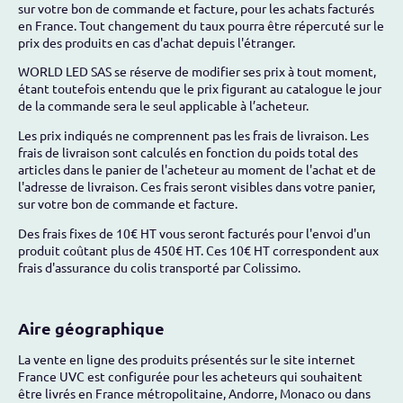
sur votre bon de commande et facture, pour les achats facturés
en France. Tout changement du taux pourra être répercuté sur le
prix des produits en cas d'achat depuis l'étranger.
WORLD LED SAS se réserve de modifier ses prix à tout moment,
étant toutefois entendu que le prix figurant au catalogue le jour
de la commande sera le seul applicable à l’acheteur.
Les prix indiqués ne comprennent pas les frais de livraison. Les
frais de livraison sont calculés en fonction du poids total des
articles dans le panier de l'acheteur au moment de l'achat et de
l'adresse de livraison. Ces frais seront visibles dans votre panier,
sur votre bon de commande et facture.
Des frais fixes de 10€ HT vous seront facturés pour l'envoi d'un
produit coûtant plus de 450€ HT. Ces 10€ HT correspondent aux
frais d'assurance du colis transporté par Colissimo.
Aire géographique
La vente en ligne des produits présentés sur le site internet
France UVC est configurée pour les acheteurs qui souhaitent
être livrés en France métropolitaine, Andorre, Monaco ou dans