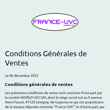
Conditions Générales de
Ventes
Le 06 décembre 2025
Conditions générales de ventes
Les présentes conditions de vente sont conclues d’une part par
la société WORLD LED SAS, dont le siège social est au 9 avenue
Henri Faurel, 47120 Lévignac de Guyenne et qui est propriétaire
de la marque déposée nommée "France UVC" et d’autre part, par