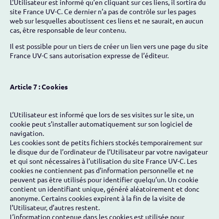
L’Utilisateur est informé qu’en cliquant sur ces liens, il sortira du
site France UV-C. Ce dernier n’a pas de contrôle sur les pages
web sur lesquelles aboutissent ces liens et ne saurait, en aucun
cas, être responsable de leur contenu.
Il est possible pour un tiers de créer un lien vers une page du site
France UV-C sans autorisation expresse de l’éditeur.
Article 7 : Cookies
L’Utilisateur est informé que lors de ses visites sur le site, un
cookie peut s’installer automatiquement sur son logiciel de
navigation.
Les cookies sont de petits fichiers stockés temporairement sur
le disque dur de l’ordinateur de l’Utilisateur par votre navigateur
et qui sont nécessaires à l’utilisation du site France UV-C. Les
cookies ne contiennent pas d’information personnelle et ne
peuvent pas être utilisés pour identifier quelqu’un. Un cookie
contient un identifiant unique, généré aléatoirement et donc
anonyme. Certains cookies expirent à la fin de la visite de
l’Utilisateur, d’autres restent.
L’information contenue dans les cookies est utilisée pour