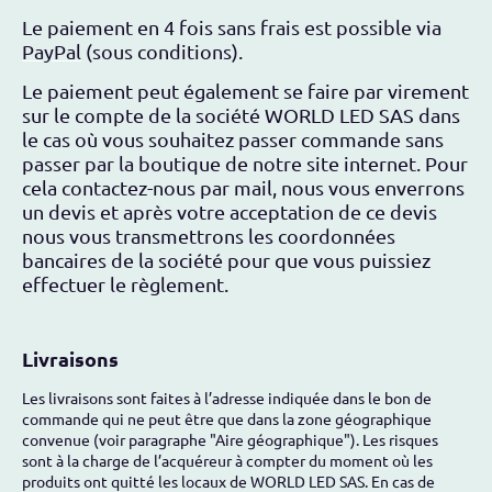
Le paiement en 4 fois sans frais est possible via
PayPal
(sous conditions).
Le paiement peut également se faire par virement
sur le compte de la société WORLD LED SAS dans
le cas où vous souhaitez passer commande sans
passer par la boutique de notre site internet. Pour
cela contactez-nous par mail, nous vous enverrons
un devis et après votre acceptation de ce devis
nous vous transmettrons les coordonnées
bancaires de la société pour que vous puissiez
effectuer le règlement.
Livraisons
Les livraisons sont faites à l’adresse indiquée dans le bon de
commande qui ne peut être que dans la zone géographique
convenue (voir paragraphe "Aire géographique"). Les risques
sont à la charge de l’acquéreur à compter du moment où les
produits ont quitté les locaux de WORLD LED SAS. En cas de