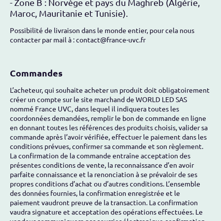
- Zone B : Norvège et pays du Maghreb (Algérie,
Maroc, Mauritanie et Tunisie).
Possibilité de livraison dans le monde entier, pour cela nous
contacter par mail à : contact@france-uvc.fr
Commandes
L’acheteur, qui souhaite acheter un produit doit obligatoirement
créer un compte sur le site marchand de WORLD LED SAS
nommé France UVC, dans lequel il indiquera toutes les
coordonnées demandées, remplir le bon de commande en ligne
en donnant toutes les références des produits choisis, valider sa
commande après l’avoir vérifiée, effectuer le paiement dans les
conditions prévues, confirmer sa commande et son règlement.
La confirmation de la commande entraîne acceptation des
présentes conditions de vente, la reconnaissance d’en avoir
parfaite connaissance et la renonciation à se prévaloir de ses
propres conditions d’achat ou d’autres conditions. L’ensemble
des données fournies, la confirmation enregistrée et le
paiement vaudront preuve de la transaction. La confirmation
vaudra signature et acceptation des opérations effectuées. Le