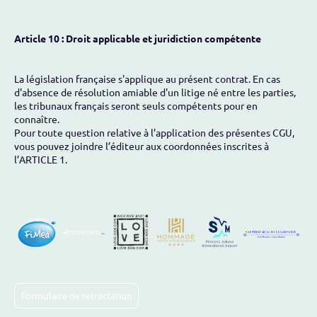
Article 10 : Droit applicable et juridiction compétente
La législation française s'applique au présent contrat. En cas
d'absence de résolution amiable d'un litige né entre les parties,
les tribunaux français seront seuls compétents pour en
connaître.
Pour toute question relative à l’application des présentes CGU,
vous pouvez joindre l’éditeur aux coordonnées inscrites à
l’ARTICLE 1.
Formulaire de rétractation