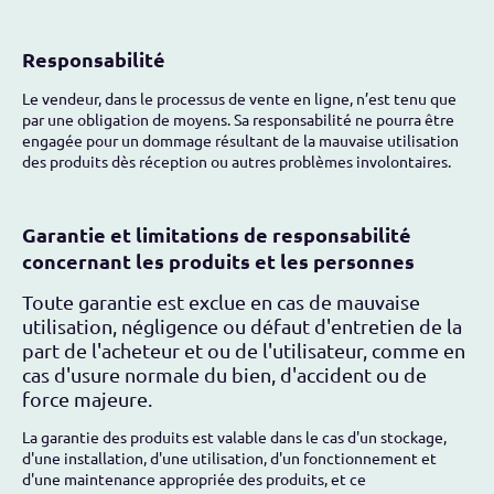
Responsabilité
Le vendeur, dans le processus de vente en ligne, n’est tenu que
par une obligation de moyens. Sa responsabilité ne pourra être
engagée pour un dommage résultant de la mauvaise utilisation
des produits dès réception ou autres problèmes involontaires.
Garantie et limitations de responsabilité
concernant les produits et les personnes
Toute garantie est exclue en cas de mauvaise
utilisation, négligence ou défaut d'entretien de la
part de l'acheteur et ou de l'utilisateur, comme en
cas d'usure normale du bien, d'accident ou de
force majeure.
La garantie des produits est valable dans le cas d'un stockage,
d'une installation, d'une utilisation, d'un fonctionnement et
d'une maintenance appropriée des produits, et ce