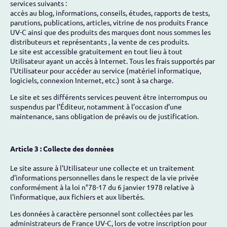
services suivants :
accès au blog, informations, conseils, études, rapports de tests,
parutions, publications, articles, vitrine de nos produits France
UV-C ainsi que des produits des marques dont nous sommes les
distributeurs et représentants , la vente de ces produits.
Le site est accessible gratuitement en tout lieu à tout
Utilisateur ayant un accès à Internet. Tous les frais supportés par
l'Utilisateur pour accéder au service (matériel informatique,
logiciels, connexion Internet, etc.) sont à sa charge.
Le site et ses différents services peuvent être interrompus ou
suspendus par l’Éditeur, notamment à l’occasion d’une
maintenance, sans obligation de préavis ou de justification.
Article 3 : Collecte des données
Le site assure à l'Utilisateur une collecte et un traitement
d'informations personnelles dans le respect de la vie privée
conformément à la loi n°78-17 du 6 janvier 1978 relative à
l'informatique, aux fichiers et aux libertés.
Les données à caractère personnel sont collectées par les
administrateurs de France UV-C, lors de votre inscription pour