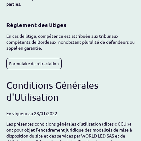
parties.
Règlement des litiges
En cas de litige, compétence est attribuée aux tribunaux
compétents de Bordeaux, nonobstant pluralité de défendeurs ou
appel en garantie.
Formulaire de rétractation
Conditions Générales
d'Utilisation
En vigueur au 28/01/2022
Les présentes conditions générales d'utilisation (dites « CGU »)
ont pour objet l'encadrement juridique des modalités de mise à
disposition du site et des services par WORLD LED SAS et de