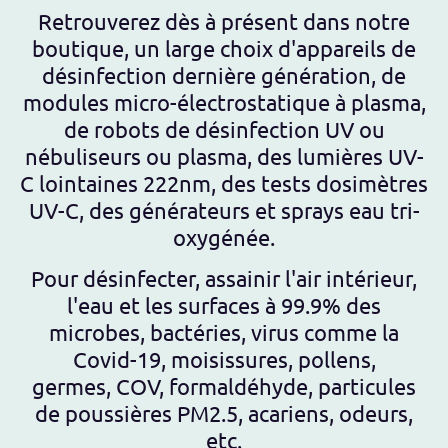
Retrouverez dès à présent dans notre
boutique, un large choix d'appareils de
désinfection dernière génération, de
modules micro-électrostatique à plasma,
de robots de désinfection UV ou
nébuliseurs ou plasma, des lumières UV-
C lointaines 222nm, des tests dosimètres
UV-C, des générateurs et sprays eau tri-
oxygénée.
Pour désinfecter, assainir l'air intérieur,
l'eau et les surfaces à 99.9% des
microbes, bactéries, virus comme la
Covid-19, moisissures, pollens,
germes, COV, formaldéhyde, particules
de poussières PM2.5, acariens, odeurs,
etc.