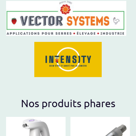
Nos produits phares