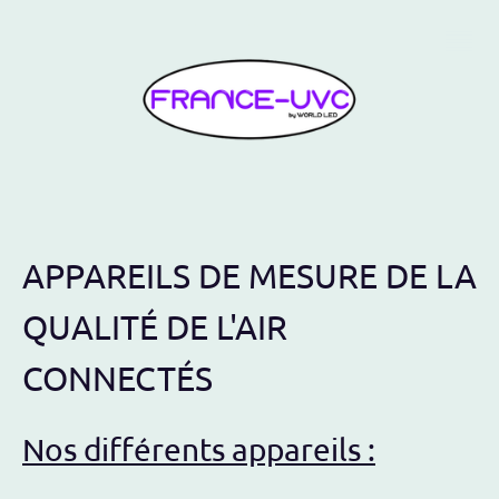
APPAREILS DE MESURE DE LA
QUALITÉ DE L'AIR
CONNECTÉS
Nos différents appareils :