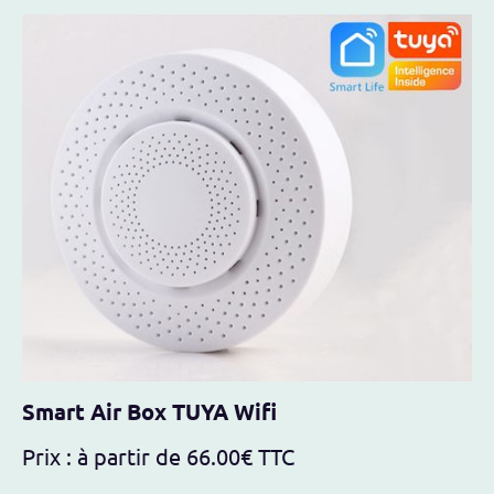
Smart Air Box TUYA Wifi
Prix : à partir de 66.00€ TTC