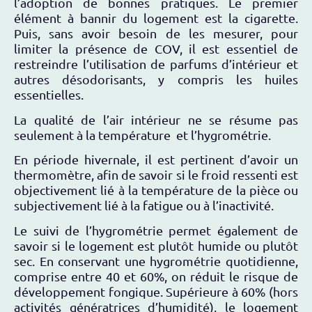
l’adoption de bonnes pratiques. Le premier
élément à bannir du logement est la cigarette.
Puis, sans avoir besoin de les mesurer, pour
limiter la présence de COV, il est essentiel de
restreindre l’utilisation de parfums d’intérieur et
autres désodorisants, y compris les huiles
essentielles.
La qualité de l’air intérieur ne se résume pas
seulement à la température et l’hygrométrie.
En période hivernale, il est pertinent d’avoir un
thermomètre, afin de savoir si le froid ressenti est
objectivement lié à la température de la pièce ou
subjectivement lié à la fatigue ou à l’inactivité.
Le suivi de l’hygrométrie permet également de
savoir si le logement est plutôt humide ou plutôt
sec. En conservant une hygrométrie quotidienne,
comprise entre 40 et 60%, on réduit le risque de
développement fongique. Supérieure à 60% (hors
activités génératrices d’humidité), le logement