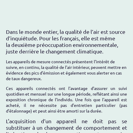
Dans le monde entier, la qualité de l’air est source
d’inquiétude. Pour les français, elle est même
la deuxième préoccupation environnementale,
juste derrière le changement climatique.
Les appareils de mesure connectés présentent l’intérêt de
suivre, en continu, la qualité de l’air intérieur, peuvent mettre en
évidence des pics d’émission et également vous alerter en cas
de taux dangereux.
Ces appareils connectés ont l’avantage d’assurer un suivi
quotidien et mensuel sur une longue période, reflétant ainsi une
exposition chronique de l’individu. Une fois que l'appareil est
acheté, il ne nécessite pas d’entretien particulier (pas
d’étalonnage) et peut ainsi être amorti sur la durée.
L'acquisition d’un appareil ne doit pas se
substituer à un changement de comportement et