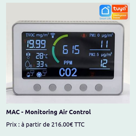
MAC - Monitoring Air Control
Prix : à partir de 216.00€ TTC