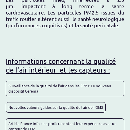
µm, impactent à long terme la santé
cardiovasculaire. Les particules PM2.5 issues du
trafic routier altèrent aussi la santé neurologique
(performances cognitives) et la santé périnatale.
Informations concernant la qualité
de l'air intérieur et les capteurs :
Surveillance de la qualité de l'air dans les ERP > Le nouveau
dispositif Cerema
Nouvelles valeurs guides sur la qualité de l’air de l'OMS
Article France Info : les profs racontent leur expérience avec un
capteur de CO2