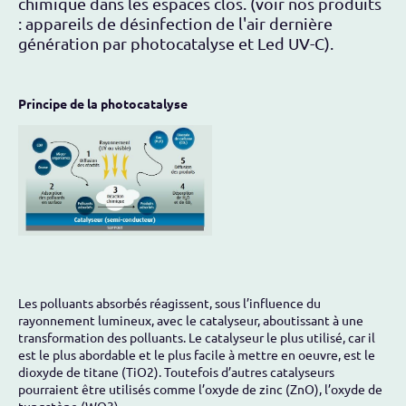
chimique dans les espaces clos. (voir nos produits
: appareils de désinfection de l'air dernière
génération par photocatalyse et Led UV-C).
Principe de la photocatalyse
Les polluants absorbés réagissent, sous l’influence du
rayonnement lumineux, avec le catalyseur, aboutissant à une
transformation des polluants. Le catalyseur le plus utilisé, car il
est le plus abordable et le plus facile à mettre en oeuvre, est le
dioxyde de titane (TiO2). Toutefois d’autres catalyseurs
pourraient être utilisés comme l’oxyde de zinc (ZnO), l’oxyde de
tungstène (WO3)…