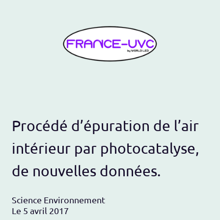
Procédé d’épuration de l’air
intérieur par photocatalyse,
de nouvelles données.
Science Environnement
Le 5 avril 2017