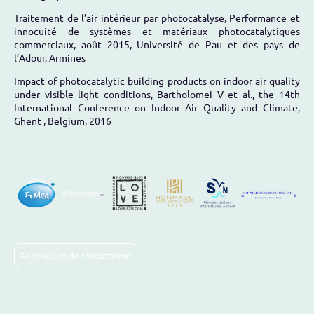
Traitement de l’air intérieur par photocatalyse, Performance et
innocuité de systèmes et matériaux photocatalytiques
commerciaux, août 2015, Université de Pau et des pays de
l’Adour, Armines
Impact of photocatalytic building products on indoor air quality
under visible light conditions, Bartholomei V et al., the 14th
International Conference on Indoor Air Quality and Climate,
Ghent , Belgium, 2016
Formulaire de rétractation