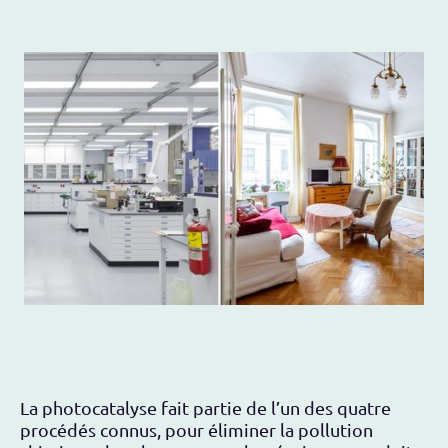
La photocatalyse fait partie de l’un des quatre
procédés connus, pour éliminer la pollution