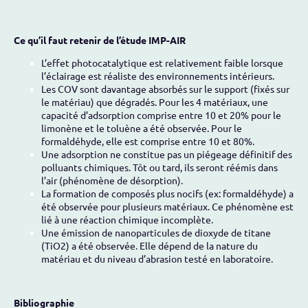
Ce qu’il faut retenir de l’étude IMP-AIR
L’effet photocatalytique est relativement faible lorsque
l’éclairage est réaliste des environnements intérieurs.
Les COV sont davantage absorbés sur le support (fixés sur
le matériau) que dégradés. Pour les 4 matériaux, une
capacité d’adsorption comprise entre 10 et 20% pour le
limonène et le toluène a été observée. Pour le
formaldéhyde, elle est comprise entre 10 et 80%.
Une adsorption ne constitue pas un piégeage définitif des
polluants chimiques. Tôt ou tard, ils seront réémis dans
l’air (phénomène de désorption).
La formation de composés plus nocifs (ex: formaldéhyde) a
été observée pour plusieurs matériaux. Ce phénomène est
lié à une réaction chimique incomplète.
Une émission de nanoparticules de dioxyde de titane
(TiO2) a été observée. Elle dépend de la nature du
matériau et du niveau d’abrasion testé en laboratoire.
Bibliographie