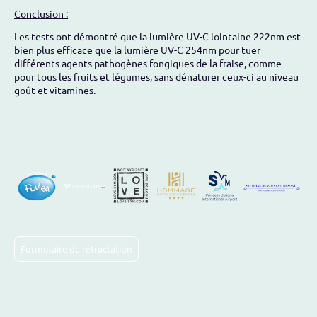
Conclusion :
Les tests ont démontré que la lumière UV-C lointaine 222nm est
bien plus efficace que la lumière UV-C 254nm pour tuer
différents agents pathogènes fongiques de la fraise, comme
pour tous les fruits et légumes, sans dénaturer ceux-ci au niveau
goût et vitamines.
Formulaire de rétractation
Politique de confidentialité