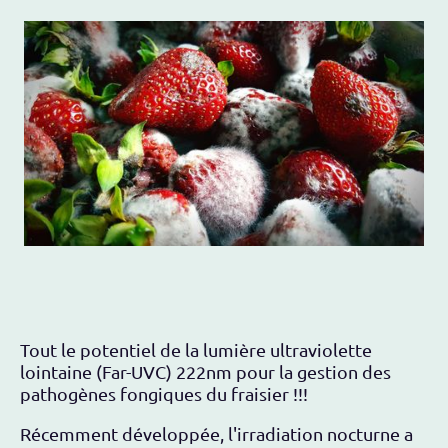
Tout le potentiel de la lumière ultraviolette
lointaine (Far-UVC) 222nm pour la gestion des
pathogènes fongiques du fraisier !!!
Récemment développée, l'irradiation nocturne a