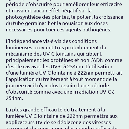
période d'obscurité pour améliorer leur efficacité
et n'avaient aucun effet négatif sur la
photosynthèse des plantes, le pollen, la croissance
du tube germinatif et la nouaison aux doses
nécessaires pour tuer ces agents pathogènes.
L'indépendance vis-à-vis des conditions
lumineuses provient très probablement du
mécanisme des UV-C lointains qui ciblent
principalement les protéines et non l'ADN comme
c'est le cas avec les UV-C à 254nm. L'utilisation
d'une lumière UV-C lointaine à 222nm permettrait
l'application du traitement à tout moment de la
journée car il n'y a plus besoin d'une période
d'obscurité comme avec une irradiation UV-C à
254nm.
La plus grande efficacité du traitement à la
lumière UV-C lointaine de 222nm permettra aux
applicateurs UV de se déplacer à des vitesses
accrues et de couvrir une plus grande surface de