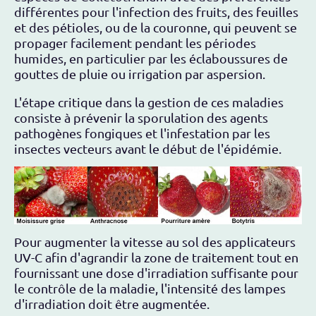
différentes pour l'infection des fruits, des feuilles
et des pétioles, ou de la couronne, qui peuvent se
propager facilement pendant les périodes
humides, en particulier par les éclaboussures de
gouttes de pluie ou irrigation par aspersion.
L'étape critique dans la gestion de ces maladies
consiste à prévenir la sporulation des agents
pathogènes fongiques et l'infestation par les
insectes vecteurs avant le début de l'épidémie.
Pour augmenter la vitesse au sol des applicateurs
UV-C afin d'agrandir la zone de traitement tout en
fournissant une dose d'irradiation suffisante pour
le contrôle de la maladie, l'intensité des lampes
d'irradiation doit être augmentée.