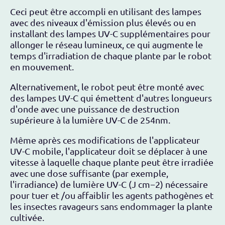
Ceci peut être accompli en utilisant des lampes
avec des niveaux d'émission plus élevés ou en
installant des lampes UV-C supplémentaires pour
allonger le réseau lumineux, ce qui augmente le
temps d'irradiation de chaque plante par le robot
en mouvement.
Alternativement, le robot peut être monté avec
des lampes UV-C qui émettent d'autres longueurs
d'onde avec une puissance de destruction
supérieure à la lumière UV-C de 254nm.
Même après ces modifications de l'applicateur
UV-C mobile, l'applicateur doit se déplacer à une
vitesse à laquelle chaque plante peut être irradiée
avec une dose suffisante (par exemple,
l'irradiance) de lumière UV-C (J cm−2) nécessaire
pour tuer et /ou affaiblir les agents pathogènes et
les insectes ravageurs sans endommager la plante
cultivée.