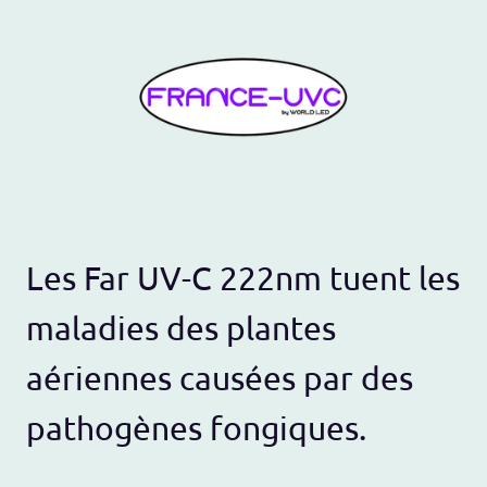
Les Far UV-C 222nm tuent les
maladies des plantes
aériennes causées par des
pathogènes fongiques.