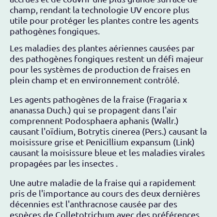
champ, rendant la technologie UV encore plus
utile pour protéger les plantes contre les agents
pathogènes fongiques.
Les maladies des plantes aériennes causées par
des pathogènes fongiques restent un défi majeur
pour les systèmes de production de fraises en
plein champ et en environnement contrôlé.
Les agents pathogènes de la fraise (Fragaria x
ananassa Duch.) qui se propagent dans l'air
comprennent Podosphaera aphanis (Wallr.)
causant l'oïdium, Botrytis cinerea (Pers.) causant la
moisissure grise et Penicillium expansum (Link)
causant la moisissure bleue et les maladies virales
propagées par les insectes .
Une autre maladie de la fraise qui a rapidement
pris de l'importance au cours des deux dernières
décennies est l'anthracnose causée par des
espèces de Colletotrichum avec des préférences