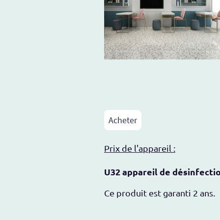
Acheter
Prix de l'appareil :
U32 appareil de désinfecti
Ce produit est garanti 2 ans.