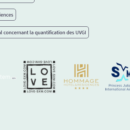
iences
l concernant la quantification des UVGI