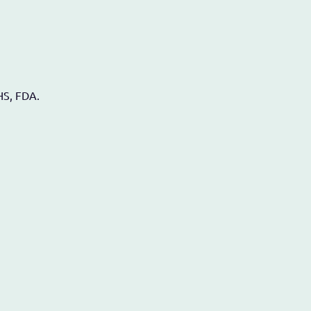
HS, FDA.