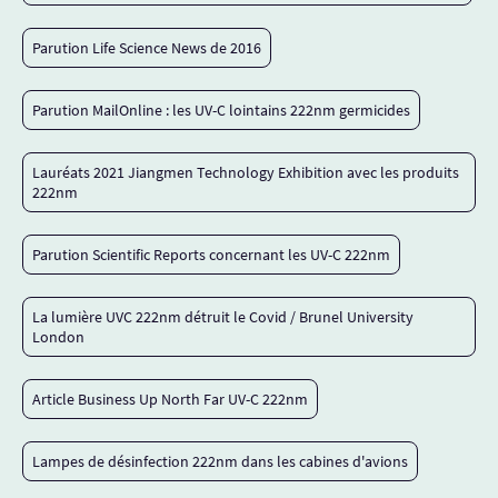
Parution Life Science News de 2016
Parution MailOnline : les UV-C lointains 222nm germicides
Lauréats 2021 Jiangmen Technology Exhibition avec les produits
222nm
Parution Scientific Reports concernant les UV-C 222nm
La lumière UVC 222nm détruit le Covid / Brunel University
London
Article Business Up North Far UV-C 222nm
Lampes de désinfection 222nm dans les cabines d'avions