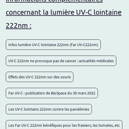
concernant la lumière UV-C lointaine
222nm :
Infos lumière UV-C lointaine 222nm (Far UV-C222nm)
UV-C 222nm ne provoque pas de cancer : actualités médicales
Effets des UV-C 222nm sur des souris
Far UV-C : publication de BioSpace du 30 mars 2022
Les UV-C lointains 222nm contre les pandémies
Les Far UV-C 222nm bénéfiques pour les fraisiers, les tomates, etc