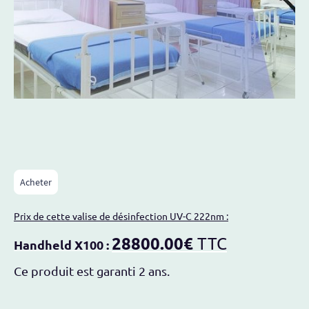
Acheter
Prix de cette valise de désinfection UV-C 222nm :
28800.00€
TTC
Handheld X100 :
Ce produit est garanti 2 ans.