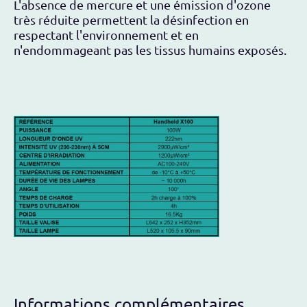
L'absence de mercure et une émission d'ozone
très réduite permettent la désinfection en
respectant l'environnement et en
n'endommageant pas les tissus humains exposés.
Informations complémentaires