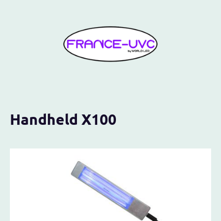
Handheld X100