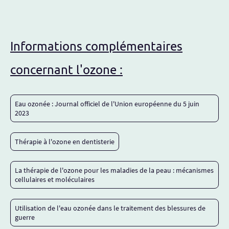
Informations complémentaires
concernant l'ozone :
Eau ozonée : Journal officiel de l'Union européenne du 5 juin
2023
Thérapie à l'ozone en dentisterie
La thérapie de l'ozone pour les maladies de la peau : mécanismes
cellulaires et moléculaires
Utilisation de l'eau ozonée dans le traitement des blessures de
guerre