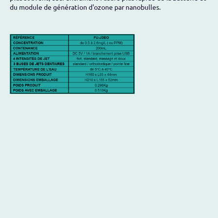
du module de génération d'ozone par nanobulles.