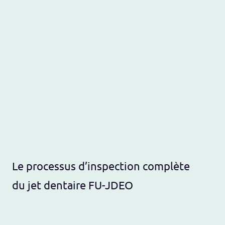
Le processus d’inspection complète
du jet dentaire FU-JDEO