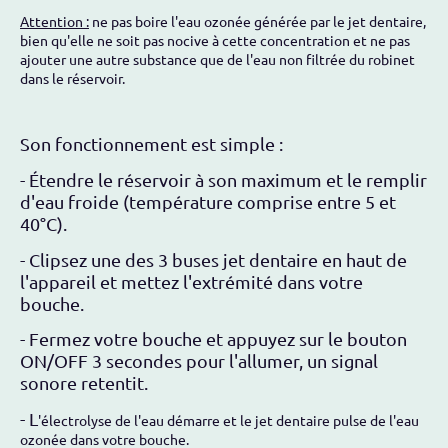
Attention :
ne pas boire l'eau ozonée générée par le jet dentaire,
bien qu'elle ne soit pas nocive à cette concentration et ne pas
ajouter une autre substance que de l'eau non filtrée du robinet
dans le réservoir.
Son fonctionnement est simple :
- Étendre le réservoir à son maximum et le remplir
d'eau froide (température comprise entre 5 et
40°C).
- Clipsez une des 3 buses jet dentaire en haut de
l'appareil et mettez l'extrémité dans votre
bouche.
- Fermez votre bouche et appuyez sur le bouton
ON/OFF 3 secondes pour l'allumer, un signal
sonore retentit.
- L
'électrolyse de l'eau démarre et le jet dentaire pulse de l'eau
ozonée dans votre bouche.