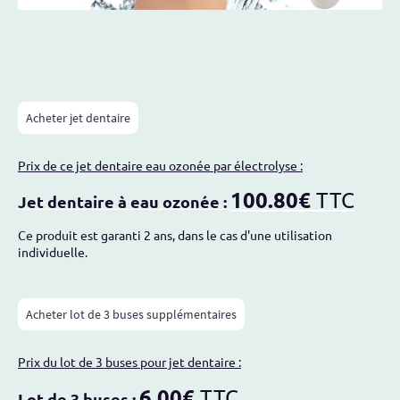
Acheter jet dentaire
Prix de ce jet dentaire eau ozonée par électrolyse :
100.80€
TTC
Jet dentaire à eau ozonée :
Ce produit est garanti 2 ans, dans le cas d'une utilisation
individuelle.
Acheter lot de 3 buses supplémentaires
Prix du lot de 3 buses pour jet dentaire :
6.00€
TTC
Lot de 3 buses :