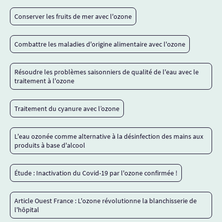
Conserver les fruits de mer avec l'ozone
Combattre les maladies d'origine alimentaire avec l'ozone
Résoudre les problèmes saisonniers de qualité de l'eau avec le
traitement à l'ozone
Traitement du cyanure avec l’ozone
L'eau ozonée comme alternative à la désinfection des mains aux
produits à base d'alcool
Étude : Inactivation du Covid-19 par l'ozone confirmée !
Article Ouest France : L'ozone révolutionne la blanchisserie de
l'hôpital