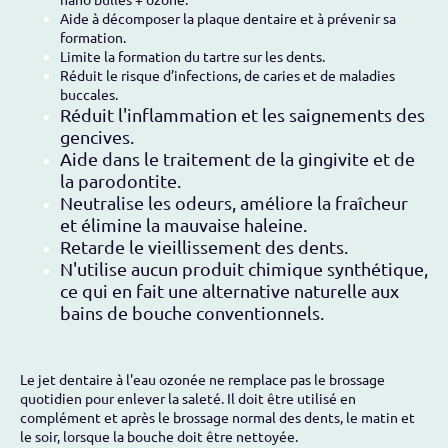
Aide à décomposer la plaque dentaire et à prévenir sa
formation.
Limite la formation du tartre sur les dents.
Réduit le risque d’infections, de caries et de maladies
buccales.
Réduit l'inflammation et les saignements des
gencives.
Aide dans le traitement de la gingivite et de
la parodontite.
Neutralise les odeurs, améliore la fraîcheur
et élimine la mauvaise haleine.
Retarde le vieillissement des dents.
N'utilise aucun produit chimique synthétique,
ce qui en fait une alternative naturelle aux
bains de bouche conventionnels.
​Le jet dentaire à l'eau ozonée ne remplace pas le brossage
quotidien pour enlever la saleté. Il doit être utilisé en
complément et après le brossage normal des dents, le matin et
le soir, lorsque la bouche doit être nettoyée.