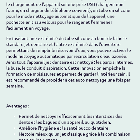
le chargement de l'appareil sur une prise USB (chargeur non
fourni, un chargeur de téléphone convient), un tube en silicone
pour le mode nettoyage automatique de l'appareil, une
pochette en tissu velours pour le ranger et l'emmener
facilement en voyage.
En insérant une extrémité du tube silicone au bout de la buse
standard jet dentaire et l'autre extrémité dans l'ouverture
permettant de remplir le réservoir d'eau, vous pouvez activer le
mode nettoyage automatique par recirculation d'eau ozonée.
Ainsi tout l'appareil jet dentaire est nettoyé : les parois internes,
la buse, le conduit d'aspiration. Cette innovation empêche la
formation de moisissures et permet de garder l'intérieur sain. Il
est recommandé de procéder à cet auto-nettoyage une fois par
semaine.
Avantages :
Permet de nettoyer efficacement les interstices des
dents et les bagues d'un appareil, au quotidien.
Améliore l'hygiène et la santé bucco-dentaire.
Nettoie mieux qu'un jet classique grâce à la combinaison
nano bulles + ozone.