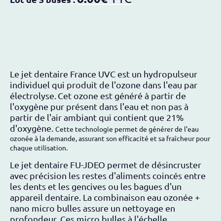
Le jet dentaire France UVC est un hydropulseur
individuel qui produit de l'ozone dans l'eau par
électrolyse.
Cet ozone est généré à partir de
l'oxygène pur présent dans l'eau et non pas à
partir de l'air ambiant qui contient que 21%
d'oxygène.
Cette technologie permet de générer de l’eau
ozonée à la demande, assurant son efficacité et sa fraîcheur pour
chaque utilisation.
Le jet dentaire FU-JDEO permet de désincruster
avec précision les restes d'aliments coincés entre
les dents et les gencives ou les bagues d'un
appareil dentaire. La combinaison eau ozonée +
nano micro bulles assure un nettoyage en
profondeur. Ces micro bulles à l'échelle