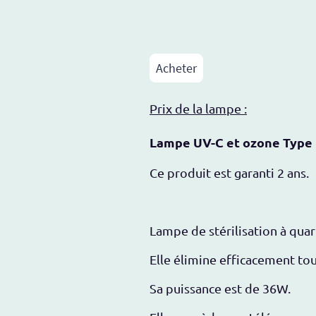
Acheter
Prix de la lampe :
Lampe UV-C et ozone Type 
Ce produit est garanti 2 ans.
Lampe de stérilisation à qua
Elle élimine efficacement tous
Sa puissance est de 36W.