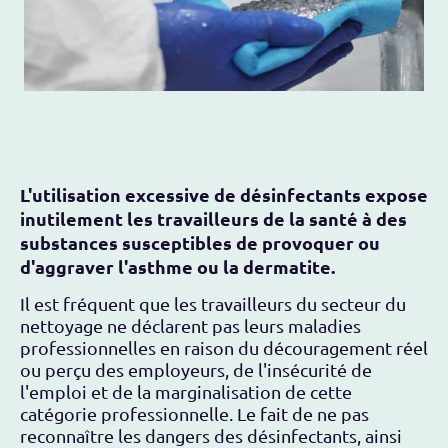
L'utilisation excessive de désinfectants expose
inutilement les travailleurs de la santé à des
substances susceptibles de provoquer ou
d'aggraver l'asthme ou la dermatite.
Il est fréquent que les travailleurs du secteur du
nettoyage ne déclarent pas leurs maladies
professionnelles en raison du découragement réel
ou perçu des employeurs, de l'insécurité de
l'emploi et de la marginalisation de cette
catégorie professionnelle. Le fait de ne pas
reconnaître les dangers des désinfectants, ainsi