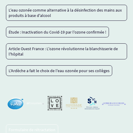
L'eau ozonée comme alternative à la désinfection des mains aux
produits à base d'alcool
Étude : Inactivation du Covid-19 par l'ozone confirmée !
Article Ouest France : L'ozone révolutionne la blanchisserie de
l'hôpital
L'Ardèche a fait le choix de l'eau ozonée pour ses collèges
Formulaire de rétractation