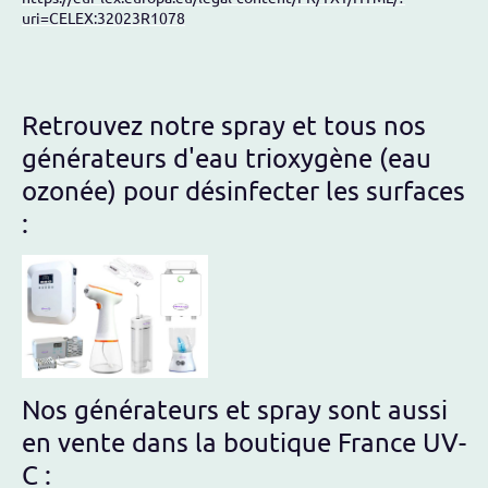
uri=CELEX:32023R1078
Retrouvez notre spray et tous nos
générateurs d'eau trioxygène (eau
ozonée) pour désinfecter les surfaces
:
Nos générateurs et spray sont aussi
en vente dans la boutique France UV-
C :