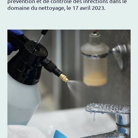
prévention et de contrôle des infections dans le
domaine du nettoyage, le 17 avril 2023.