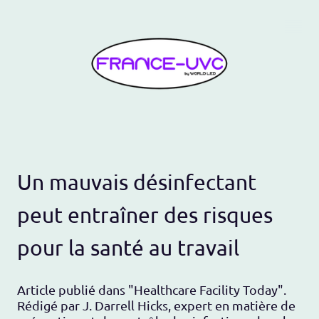
Un mauvais désinfectant
peut entraîner des risques
pour la santé au travail
Article publié dans "Healthcare Facility Today".
Rédigé par J. Darrell Hicks, expert en matière de