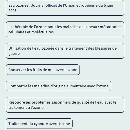
Eau ozonée : Journal officiel de l'Union européenne du 5 juin
2023
La thérapie de l'ozone pour les maladies de la peau : mécanismes
cellulaires et moléculaires
Utilisation de l'eau ozonée dans le traitement des blessures de
guerre
Conserver les fruits de mer avec l'ozone
Combattre les maladies d'origine alimentaire avec l'ozone
Résoudre les problèmes saisonniers de qualité de l'eau avec le
traitement à l'ozone
Traitement du cyanure avec l’ozone