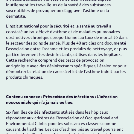
inutilement les travailleurs de la santé à des substances
susceptibles de provoquer ou d'aggraver l'asthme ou la
dermatite.
L'Institut national pour la sécurité et la santé au travail a
constaté un taux élevé d'asthme et de maladies pulmonaires
obstructives chroniques proportionnel au taux de mortalité dans
le secteur des soins de santé. Plus de 40 articles ont documenté
l'association entre l'asthme et les produits de nettoyage, et plus
particulièrement les désinfectants, utilisés dans les hôpitaux.
Cette recherche comprend des tests de provocation
antigénique avec des désinfectants spécifiques, l'étalon-or pour
démontrer la relation de cause à effet de l'asthme induit par les
produits chimiques.
Contenu connexe : Prévention des infections : L'infection
nosocomiale qui n'a jamais eu lieu.
Six familles de désinfectants utilisés dans les hôpitaux
répondent aux critères de l'Association of Occupational and
Environmental Clinics pour les substances classées comme
causant de l'asthme. Les cas d'asthme liés au travail pourraient