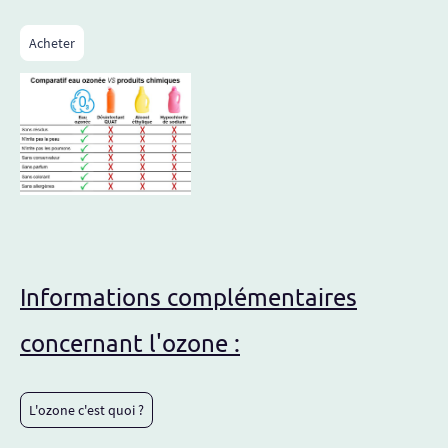
Acheter
Informations complémentaires
concernant l'ozone :
L'ozone c'est quoi ?