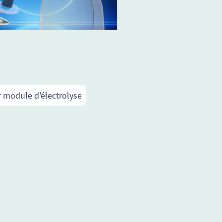
 module d'électrolyse