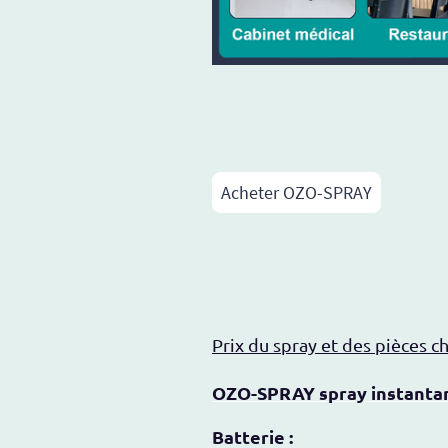
Acheter OZO-SPRAY
Prix du spray et des pièces c
OZO-SPRAY spray instantan
Batterie :