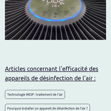
Articles concernant l'efficacité des
appareils de désinfection de l'air :
Technologie MESP : traitement de l'air
Pourquoi installer un appareil de désinfection de l'air ?