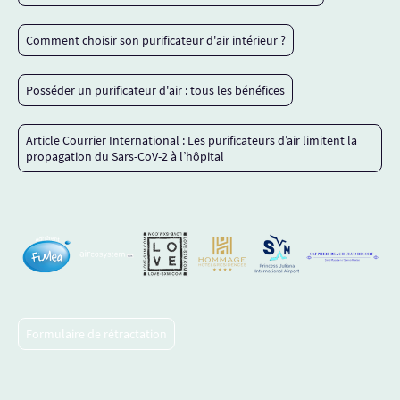
Comment choisir son purificateur d'air intérieur ?
Posséder un purificateur d'air : tous les bénéfices
Article Courrier International : Les purificateurs d’air limitent la
propagation du Sars-CoV-2 à l’hôpital
Formulaire de rétractation