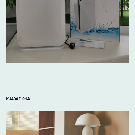
KJ400F-01A