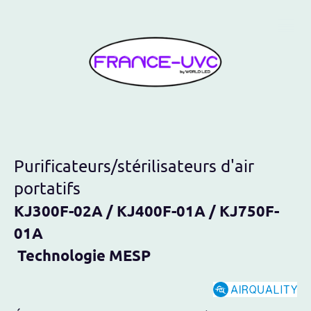
Purificateurs/stérilisateurs d'air
portatifs
KJ300F-02A / KJ400F-01A / KJ750F-
01A
Technologie MESP