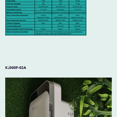
KJ300F-02A