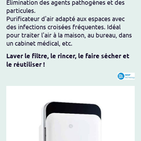
Élimination des agents pathogènes et des
particules.
Purificateur d'air adapté aux espaces avec
des infections croisées fréquentes. Idéal
pour traiter l'air à la maison, au bureau, dans
un cabinet médical, etc.
Laver le filtre, le rincer, le faire sécher et
le réutiliser !