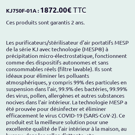
1872.00€
TTC
KJ750F-01A
:
Ces produits sont garantis 2 ans.
Les purificateurs/stérilisateur d'air portatifs MESP
de la série KJ avec technologie (MESP®) à
précipitation micro-électrostatique, fonctionnent
comme des dispositifs autonomes et sans
consommables réels (filtre lavable). Ils sont
idéaux pour éliminer les polluants
atmosphériques, y compris 99% des particules en
suspension dans l’air, 99.9% des bactéries, 99.99%
des virus, pollen, allergènes et autres substances
nocives dans l’air intérieur. La technologie MESP a
été prouvée pour désinfecter et éliminer
efficacement le virus COVID-19 (SARS-CoV-2). Ce
produit est la meilleure solution pour une
excellente qualité de l'air intérieur à la maison, au