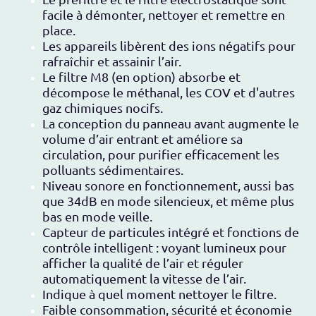
facile à démonter, nettoyer et remettre en
place.
Les appareils libèrent des ions négatif
s pour
rafraîchir et assainir l’air.
Le filtre M8 (en option)
absorbe et
décompose le méthanal, les COV et d'autres
gaz chimiques nocifs.
La conception du panneau avant augmente le
volume d’air entrant et améliore sa
circulation, pour purifier efficacement les
polluants sédimentaires.
Niveau sonore en fonctionnement, aussi bas
que 34dB en mode silencieux, et même plus
bas en mode veille.
Capteur de particules intégré et fonctions de
contrôle intelligent : voyant lumineux pour
afficher la qualité de l’air et réguler
automatiquement la vitesse de l’air.
Indique à quel moment nettoyer le filtre.
Faible consommation, sécurité et économie