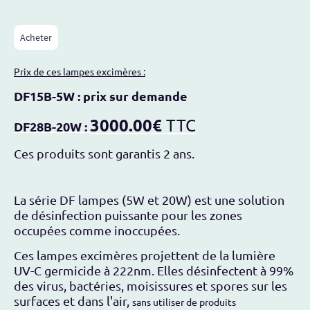
Acheter
Prix de ces lampes excimères :
DF15B-5W
: prix sur demande
3000.00€
TTC
DF28B-20W
:
Ces produits sont garantis 2 ans.
La série DF lampes (5W et 20W) est une solution
de désinfection puissante pour les zones
occupées comme inoccupées.
Ces lampes excimères projettent de la lumière
UV-C germicide à 222nm. Elles désinfectent à 99%
des virus, bactéries, moisissures et spores sur les
surfaces et dans l'air,
sans utiliser de produits