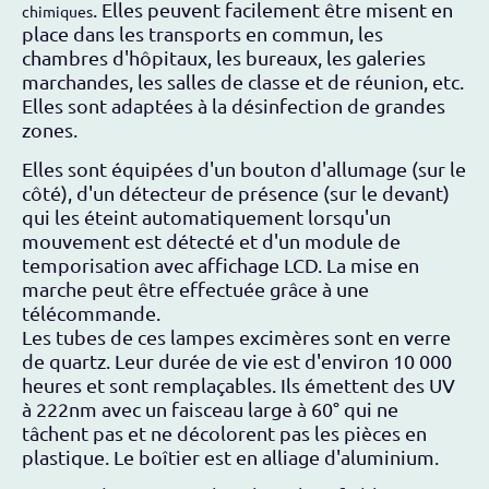
. Elles peuvent facilement être misent en
chimiques
place dans les transports en commun, les
chambres d'hôpitaux, les bureaux, les galeries
marchandes, les salles de classe et de réunion, etc.
Elles sont adaptées à la désinfection de grandes
zones.
Elles sont équipées d'un bouton d'allumage (sur le
côté), d'un détecteur de présence (sur le devant)
qui les éteint automatiquement lorsqu'un
mouvement est détecté et d'un module de
temporisation avec affichage LCD. La mise en
marche peut être effectuée grâce à une
télécommande.
Les tubes de ces lampes excimères sont en verre
de quartz. Leur durée de vie est d'environ 10 000
heures et sont remplaçables. Ils émettent des UV
à 222nm avec un faisceau large à 60° qui ne
tâchent pas et ne décolorent pas les pièces en
plastique. Le boîtier est en alliage d'aluminium.