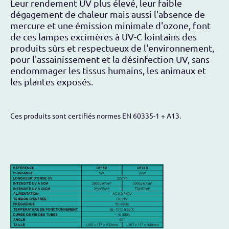
Leur rendement UV plus élevé, leur faible
dégagement de chaleur mais aussi l'absence de
mercure et une émission minimale d'ozone, font
de ces lampes excimères à UV-C lointains des
produits sûrs et respectueux de l'environnement,
pour l'assainissement et la désinfection UV, sans
endommager les tissus humains, les animaux et
les plantes exposés.
Ces produits sont certifiés normes EN 60335-1 + A13.