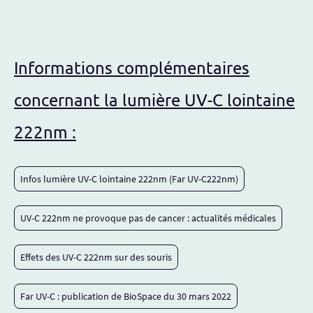
Informations complémentaires
concernant la lumière UV-C lointaine
222nm :
Infos lumière UV-C lointaine 222nm (Far UV-C222nm)
UV-C 222nm ne provoque pas de cancer : actualités médicales
Effets des UV-C 222nm sur des souris
Far UV-C : publication de BioSpace du 30 mars 2022