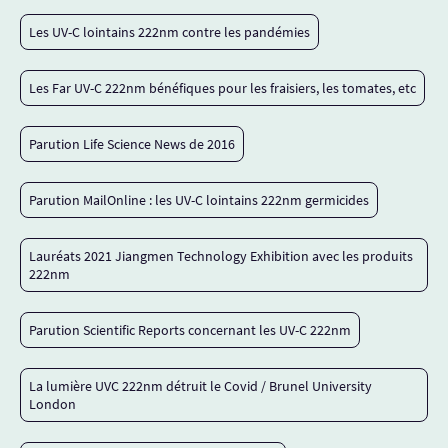
Les UV-C lointains 222nm contre les pandémies
Les Far UV-C 222nm bénéfiques pour les fraisiers, les tomates, etc
Parution Life Science News de 2016
Parution MailOnline : les UV-C lointains 222nm germicides
Lauréats 2021 Jiangmen Technology Exhibition avec les produits
222nm
Parution Scientific Reports concernant les UV-C 222nm
La lumière UVC 222nm détruit le Covid / Brunel University
London