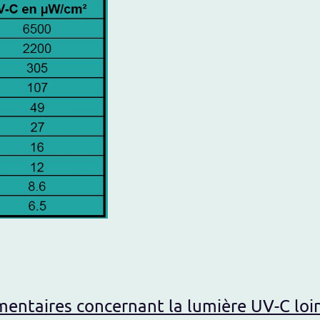
entaires concernant la lumière UV-C loi