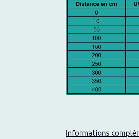
Informations complém